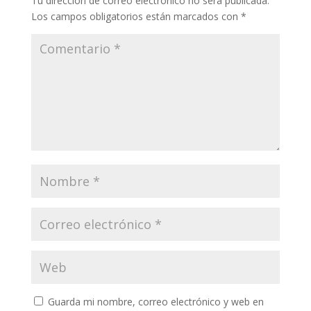
Tu dirección de correo electrónico no será publicada.
Los campos obligatorios están marcados con
*
Guarda mi nombre, correo electrónico y web en