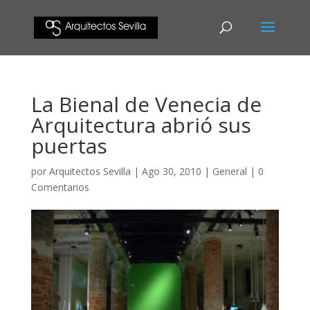
La Bienal de Venecia de
Arquitectura abrió sus
puertas
por
Arquitectos Sevilla
|
Ago 30, 2010
|
General
|
0
Comentarios