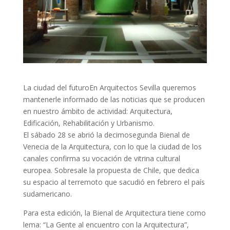
La ciudad del futuroEn Arquitectos Sevilla queremos
mantenerle informado de las noticias que se producen
en nuestro ámbito de actividad: Arquitectura,
Edificación, Rehabilitación y Urbanismo.
El sábado 28 se abrió la decimosegunda Bienal de
Venecia de la Arquitectura, con lo que la ciudad de los
canales confirma su vocación de vitrina cultural
europea. Sobresale la propuesta de Chile, que dedica
su espacio al terremoto que sacudió en febrero el país
sudamericano.
Para esta edición, la Bienal de Arquitectura tiene como
lema: “La Gente al encuentro con la Arquitectura”,