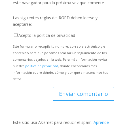
este navegador para la próxima vez que comente.
Las siguientes reglas del RGPD deben leerse y
aceptarse:
Acepto la política de privacidad
Este formulario recopila tu nombre, correo electrónico y e
contenido para que podamos realizar un seguimiento de los
comentarios dejados en la web. Para más información revisa
nuestra
política de privacidad
, donde encontrarás más
información sobre dónde, cómo y por qué almacenamos tus
datos.
Este sitio usa Akismet para reducir el spam.
Aprende