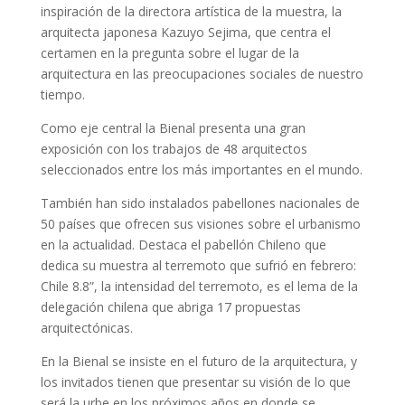
inspiración de la directora artística de la muestra, la
arquitecta japonesa Kazuyo Sejima, que centra el
certamen en la pregunta sobre el lugar de la
arquitectura en las preocupaciones sociales de nuestro
tiempo.
Como eje central la Bienal presenta una gran
exposición con los trabajos de 48 arquitectos
seleccionados entre los más importantes en el mundo.
También han sido instalados pabellones nacionales de
50 países que ofrecen sus visiones sobre el urbanismo
en la actualidad. Destaca el pabellón Chileno que
dedica su muestra al terremoto que sufrió en febrero:
Chile 8.8”, la intensidad del terremoto, es el lema de la
delegación chilena que abriga 17 propuestas
arquitectónicas.
En la Bienal se insiste en el futuro de la arquitectura, y
los invitados tienen que presentar su visión de lo que
será la urbe en los próximos años en donde se