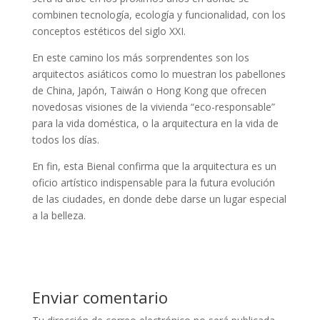
combinen tecnología, ecología y funcionalidad, con los
conceptos estéticos del siglo XXI.
En este camino los más sorprendentes son los
arquitectos asiáticos como lo muestran los pabellones
de China, Japón, Taiwán o Hong Kong que ofrecen
novedosas visiones de la vivienda “eco-responsable”
para la vida doméstica, o la arquitectura en la vida de
todos los días.
En fin, esta Bienal confirma que la arquitectura es un
oficio artístico indispensable para la futura evolución
de las ciudades, en donde debe darse un lugar especial
a la belleza.
Enviar comentario