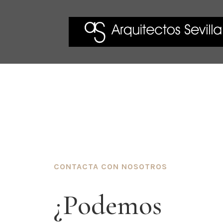
CONTACTA CON NOSOTROS
¿Podemos