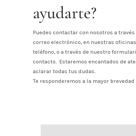
ayudarte?
Puedes contactar con nosotros a través
correo electrónico, en nuestras oficinas
teléfono, o a través de nuestro formular
contacto. Estaremos encantados de ate
aclarar todas tus dudas.
Te responderemos a la mayor brevedad 