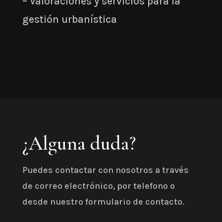
– Valoraciones y servicios para la
gestión urbanística
¿Alguna duda?
Puedes contactar con nosotros a través
de correo electrónico, por telefono o
desde nuestro formulario de contacto.