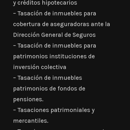
y créditos hipotecarios
– Tasación de inmuebles para
cobertura de aseguradoras ante la
Dirección General de Seguros
– Tasación de inmuebles para
patrimonios instituciones de
inversión colectiva
– Tasación de inmuebles
patrimonios de fondos de
pensiones.
– Tasaciones patrimoniales y
mercantiles.