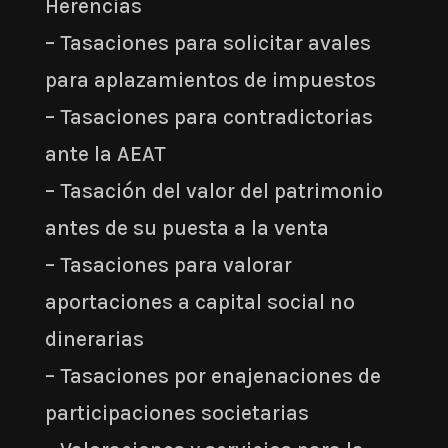
Herencias
– Tasaciones para solicitar avales
para aplazamientos de impuestos
– Tasaciones para contradictorias
ante la AEAT
– Tasación del valor del patrimonio
antes de su puesta a la venta
– Tasaciones para valorar
aportaciones a capital social no
dinerarias
– Tasaciones por enajenaciones de
participaciones societarias