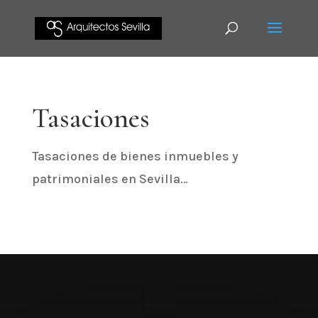
Tasaciones
Tasaciones de bienes inmuebles y
patrimoniales en Sevilla…