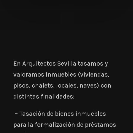
En Arquitectos Sevilla tasamos y
valoramos inmuebles (viviendas,
pisos, chalets, locales, naves) con
distintas finalidades:
– Tasación de bienes inmuebles
para la formalización de préstamos