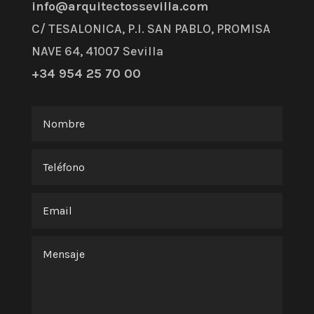
info@arquitectossevilla.com
C/ TESALONICA, P.I. SAN PABLO, PROMISA
NAVE 64, 41007 Sevilla
+34 954 25 70 00