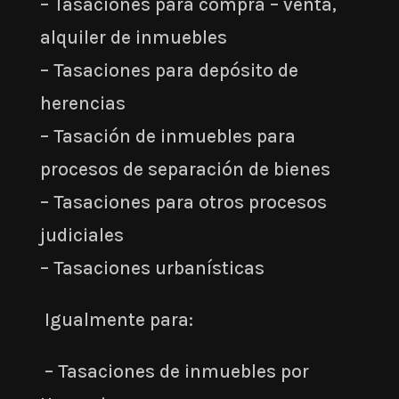
– Tasaciones para compra – venta,
alquiler de inmuebles
– Tasaciones para depósito de
herencias
– Tasación de inmuebles para
procesos de separación de bienes
– Tasaciones para otros procesos
judiciales
– Tasaciones urbanísticas
Igualmente para:
– Tasaciones de inmuebles por