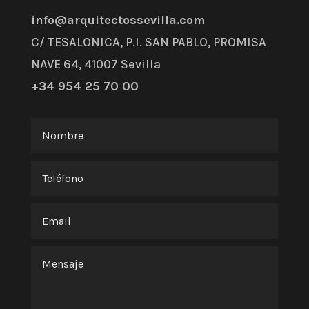
info@arquitectossevilla.com
C/ TESALONICA, P.I. SAN PABLO, PROMISA
NAVE 64, 41007 Sevilla
+34 954 25 70 00