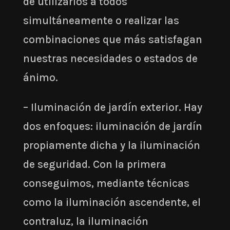
de utilizarlos a todos
simultáneamente o realizar las
combinaciones que más satisfagan
nuestras necesidades o estados de
ánimo.
– Iluminación de jardín exterior. Hay
dos enfoques: iluminación de jardín
propiamente dicha y la iluminación
de seguridad. Con la primera
conseguimos, mediante técnicas
como la iluminación ascendente, el
contraluz, la iluminación