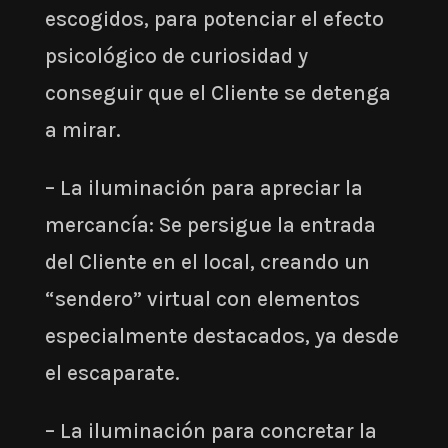
escogidos, para potenciar el efecto
psicológico de curiosidad y
conseguir que el Cliente se detenga
a mirar.
– La iluminación para apreciar la
mercancía: Se persigue la entrada
del Cliente en el local, creando un
“sendero” virtual con elementos
especialmente destacados, ya desde
el escaparate.
– La iluminación para concretar la