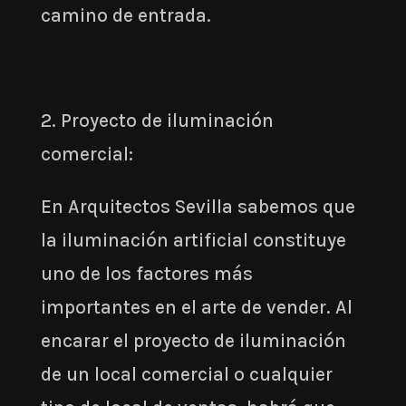
camino de entrada.
2. Proyecto de iluminación
comercial:
En Arquitectos Sevilla sabemos que
la iluminación artificial constituye
uno de los factores más
importantes en el arte de vender. Al
encarar el proyecto de iluminación
de un local comercial o cualquier