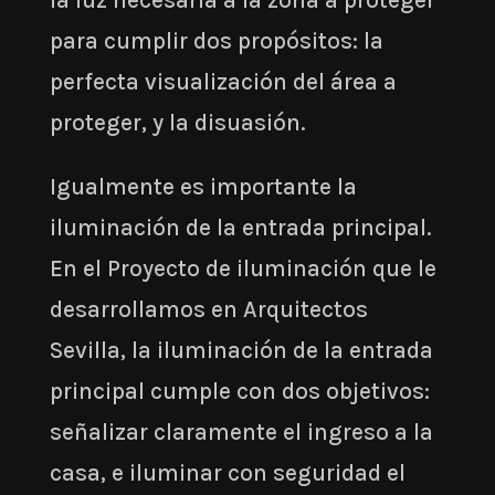
para cumplir dos propósitos: la
perfecta visualización del área a
proteger, y la disuasión.
Igualmente es importante la
iluminación de la entrada principal.
En el Proyecto de iluminación que le
desarrollamos en Arquitectos
Sevilla, la iluminación de la entrada
principal cumple con dos objetivos:
señalizar claramente el ingreso a la
casa, e iluminar con seguridad el