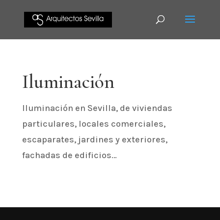
Iluminación
Iluminación en Sevilla, de viviendas
particulares, locales comerciales,
escaparates, jardines y exteriores,
fachadas de edificios…