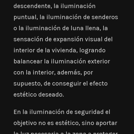
descendente, la iluminación
puntual, la iluminación de senderos
o la iluminación de luna llena, la
sensación de expansión visual del
interior de la vivienda, logrando
balancear la iluminación exterior
con la interior, además, por
supuesto, de conseguir el efecto
estético deseado.
En la iluminación de seguridad el
objetivo no es estético, sino aportar
la luz necesaria a la zona a proteger