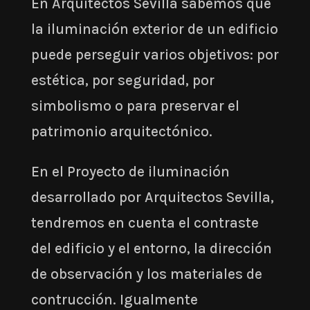
En Arquitectos Sevilla sabemos que
la iluminación exterior de un edificio
puede perseguir varios objetivos: por
estética, por seguridad, por
simbolismo o para preservar el
patrimonio arquitectónico.
En el Proyecto de iluminación
desarrollado por Arquitectos Sevilla,
tendremos en cuenta el contraste
del edificio y el entorno, la dirección
de observación y los materiales de
contrucción. Igualmente