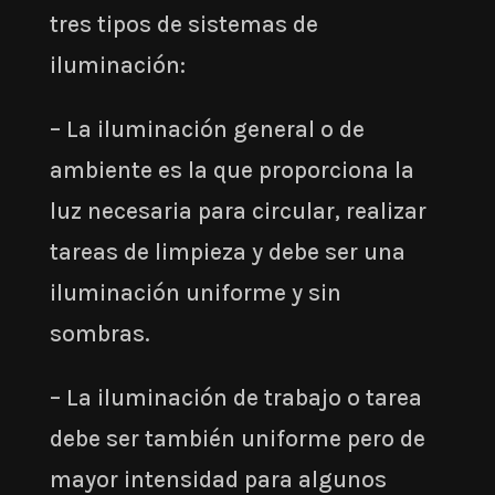
tres tipos de sistemas de
iluminación:
– La iluminación general o de
ambiente es la que proporciona la
luz necesaria para circular, realizar
tareas de limpieza y debe ser una
iluminación uniforme y sin
sombras.
– La iluminación de trabajo o tarea
debe ser también uniforme pero de
mayor intensidad para algunos