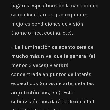
lugares específicos de la casa donde
se realicen tareas que requieran
mejores condiciones de visión
(home office, cocina, etc).
– La iluminación de acento será de
mucho más nivel que la general (al
menos 3 veces) y estará
concentrada en puntos de interés
específicos (obras de arte, detalles
arquitectónicos, etc). Esta
subdivisión nos dará la flexibilidad