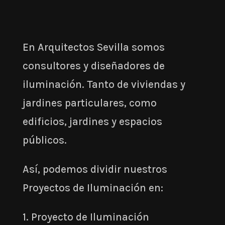
En Arquitectos Sevilla somos
consultores y diseñadores de
iluminación. Tanto de viviendas y
jardines particulares, como
edificios, jardines y espacios
públicos.
Así, podemos dividir nuestros
Proyectos de Iluminación en:
1. Proyecto de Iluminación