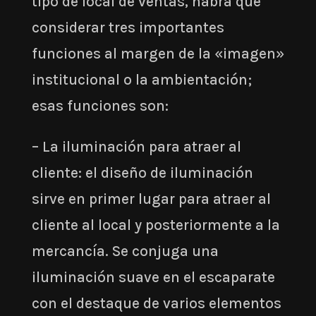
tipo de local de ventas, habrá que
considerar tres importantes
funciones al margen de la «imagen»
institucional o la ambientación;
esas funciones son:
– La iluminación para atraer al
cliente: el diseño de iluminación
sirve en primer lugar para atraer al
cliente al local y posteriormente a la
mercancía. Se conjuga una
iluminación suave en el escaparate
con el destaque de varios elementos