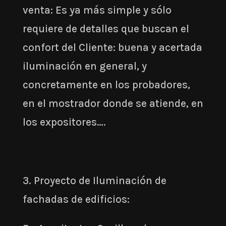
venta: Es ya más simple y sólo
requiere de detalles que buscan el
confort del Cliente: buena y acertada
iluminación en general, y
concretamente en los probadores,
en el mostrador donde se atiende, en
los expositores….
3. Proyecto de Iluminación de
fachadas de edificios: