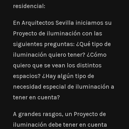
residencial:
En Arquitectos Sevilla iniciamos su
Proyecto de iluminación con las
siguientes preguntas: ¿Qué tipo de
iluminación quiero tener? ¿Cómo
quiero que se vean los distintos
espacios? ¿Hay algún tipo de
necesidad especial de iluminación a
tener en cuenta?
A grandes rasgos, un Proyecto de
iluminación debe tener en cuenta