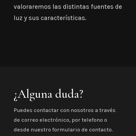
valoraremos las distintas fuentes de
luz y sus características.
¿Alguna duda?
Puedes contactar con nosotros a través
de correo electrónico, por telefono o
desde nuestro formulario de contacto.