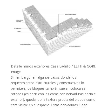
Detalle muros exteriores Casa Ladrillo / LETH & GORI.
Image
Sin embargo, en algunos casos donde los
requerimientos estructurales y constructivos lo
permiten, los bloques también suelen colocarse
rotados (es decir con las caras con nervaduras hacia el
exterior), quedando la textura propia del bloque como
cara visible en el espacio. Estas nervaduras luego