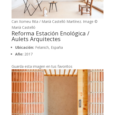
Can Xomeu Rita / Marià Castelló Martínez. Image ©
Marià Castelló
Reforma Estación Enológica /
Aulets Arquitectes
Ubicación:
Felanich, España
Año:
2017
Guarda esta imagen en tus favoritos