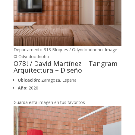
Departamento 313 Bloques / Odyndoodnoho. Image
© Odyndoodnoho
O78! / David Martínez | Tangram
Arquitectura + Diseño
Ubicación:
Zaragoza, España
Año:
2020
Guarda esta imagen en tus favoritos