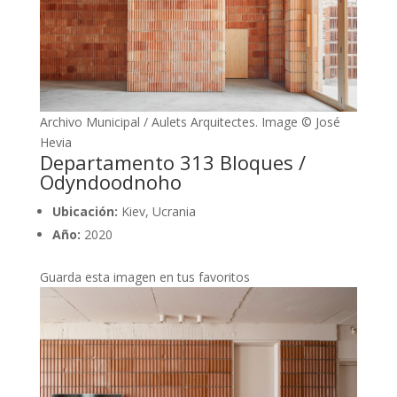
Archivo Municipal / Aulets Arquitectes. Image © José
Hevia
Departamento 313 Bloques /
Odyndoodnoho
Ubicación:
Kiev, Ucrania
Año:
2020
Guarda esta imagen en tus favoritos