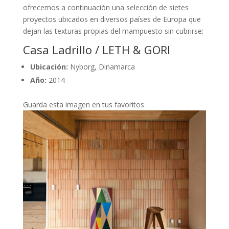
ofrecemos a continuación una selección de sietes
proyectos ubicados en diversos países de Europa que
dejan las texturas propias del mampuesto sin cubrirse:
Casa Ladrillo / LETH & GORI
Ubicación:
Nyborg, Dinamarca
Año:
2014
Guarda esta imagen en tus favoritos