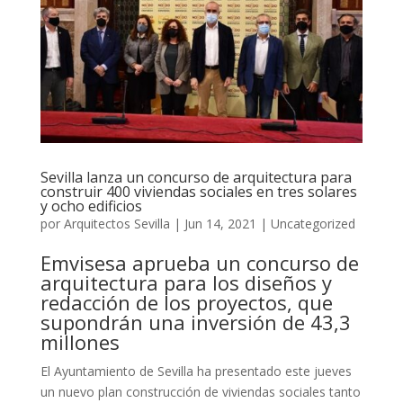
Sevilla lanza un concurso de arquitectura para
construir 400 viviendas sociales en tres solares
y ocho edificios
por
Arquitectos Sevilla
|
Jun 14, 2021
|
Uncategorized
Emvisesa aprueba un concurso de
arquitectura para los diseños y
redacción de los proyectos, que
supondrán una inversión de 43,3
millones
El Ayuntamiento de Sevilla ha presentado este jueves
un nuevo plan construcción de viviendas sociales tanto