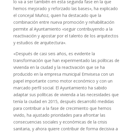
lo va a ser también en esta segunda fase en la que
hemos mejorado y reforzado las bases», ha explicado
el concejal Muñoz, quien ha destacado que la
combinación entre nueva promoción y rehabilitación
permite al Ayuntamiento «seguir contribuyendo a la
reactivación y apostar por el talento de los arquitectos
y estudios de arquitectura».
«Después de casi seis años, es evidente la
transformación que han experimentado las políticas de
vivienda en la ciudad y la reactivación que se ha
producido en la empresa municipal Emvisesa con un
papel importante como motor económico y con un
marcado perfil social. El Ayuntamiento ha sabido
adaptar sus políticas de vivienda a las necesidades que
tenía la ciudad en 2015, después desarrolló medidas
para contribuir a la fase de crecimiento que hemos
vivido, ha ajustado prioridades para afrontar las
consecuencias sociales y económicas de la crisis
sanitaria, y ahora quiere contribuir de forma decisiva a