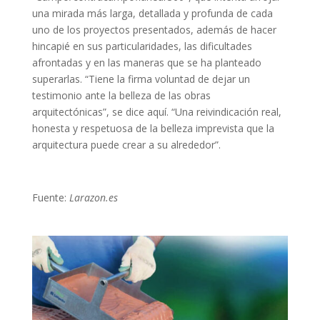
una mirada más larga, detallada y profunda de cada
uno de los proyectos presentados, además de hacer
hincapié en sus particularidades, las dificultades
afrontadas y en las maneras que se ha planteado
superarlas. “Tiene la firma voluntad de dejar un
testimonio ante la belleza de las obras
arquitectónicas”, se dice aquí. “Una reivindicación real,
honesta y respetuosa de la belleza imprevista que la
arquitectura puede crear a su alrededor”.
Fuente:
Larazon.es