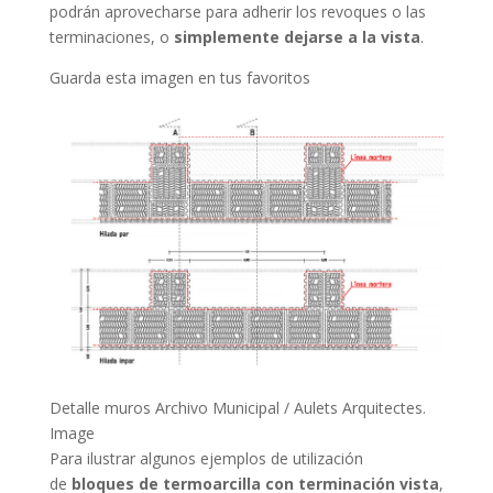
podrán aprovecharse para adherir los revoques o las
terminaciones, o
simplemente dejarse a la vista
.
Guarda esta imagen en tus favoritos
Detalle muros Archivo Municipal / Aulets Arquitectes.
Image
Para ilustrar algunos ejemplos de utilización
de
bloques de termoarcilla con terminación vista
,