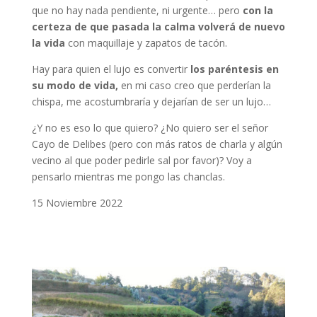
que no hay nada pendiente, ni urgente… pero
con la
certeza de que pasada la calma volverá de nuevo
la vida
con maquillaje y zapatos de tacón.
Hay para quien el lujo es convertir
los paréntesis en
su modo de vida,
en mi caso creo que perderían la
chispa, me acostumbraría y dejarían de ser un lujo…
¿Y no es eso lo que quiero? ¿No quiero ser el señor
Cayo de Delibes (pero con más ratos de charla y algún
vecino al que poder pedirle sal por favor)? Voy a
pensarlo mientras me pongo las chanclas.
15 Noviembre 2022