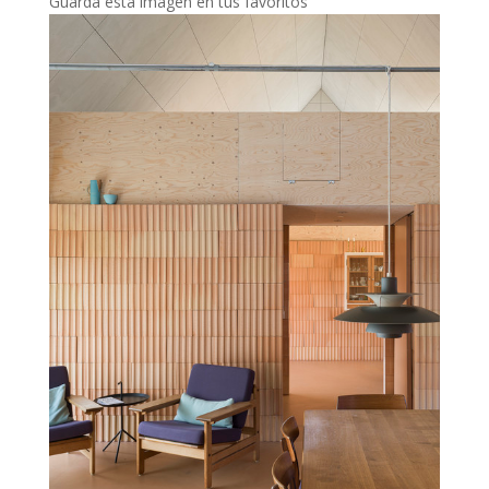
Guarda esta imagen en tus favoritos