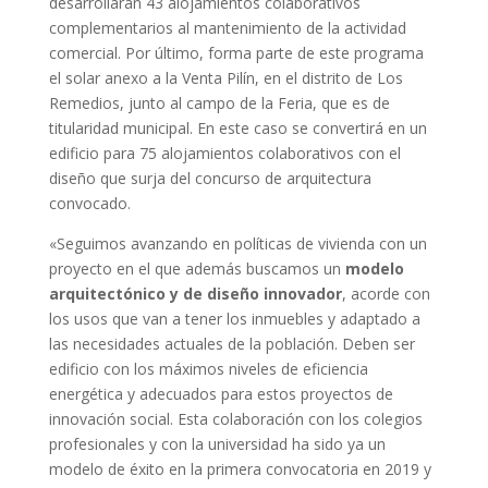
desarrollarán 43 alojamientos colaborativos
complementarios al mantenimiento de la actividad
comercial. Por último, forma parte de este programa
el solar anexo a la Venta Pilín, en el distrito de Los
Remedios, junto al campo de la Feria, que es de
titularidad municipal. En este caso se convertirá en un
edificio para 75 alojamientos colaborativos con el
diseño que surja del concurso de arquitectura
convocado.
«Seguimos avanzando en políticas de vivienda con un
proyecto en el que además buscamos un
modelo
arquitectónico y de diseño innovador
, acorde con
los usos que van a tener los inmuebles y adaptado a
las necesidades actuales de la población. Deben ser
edificio con los máximos niveles de eficiencia
energética y adecuados para estos proyectos de
innovación social. Esta colaboración con los colegios
profesionales y con la universidad ha sido ya un
modelo de éxito en la primera convocatoria en 2019 y