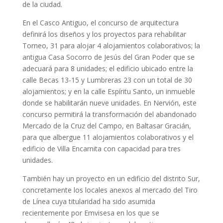
de la ciudad.
En el Casco Antiguo, el concurso de arquitectura
definirá los diseños y los proyectos para rehabilitar
Torneo, 31 para alojar 4 alojamientos colaborativos; la
antigua Casa Socorro de Jesús del Gran Poder que se
adecuará para 8 unidades; el edificio ubicado entre la
calle Becas 13-15 y Lumbreras 23 con un total de 30
alojamientos; y en la calle Espíritu Santo, un inmueble
donde se habilitarán nueve unidades. En Nervión, este
concurso permitirá la transformación del abandonado
Mercado de la Cruz del Campo, en Baltasar Gracián,
para que albergue 11 alojamientos colaborativos y el
edificio de Villa Encarnita con capacidad para tres
unidades.
También hay un proyecto en un edificio del distrito Sur,
concretamente los locales anexos al mercado del Tiro
de Línea cuya titularidad ha sido asumida
recientemente por Emvisesa en los que se