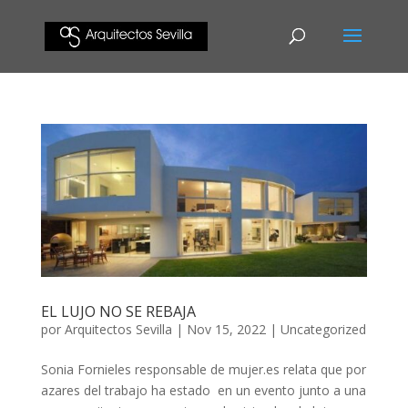
EL LUJO NO SE REBAJA
por
Arquitectos Sevilla
|
Nov 15, 2022
|
Uncategorized
Sonia Fornieles responsable de mujer.es relata que por
azares del trabajo ha estado en un evento junto a una