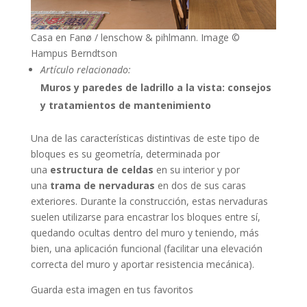
Casa en Fanø / lenschow & pihlmann. Image ©
Hampus Berndtson
Artículo relacionado:
Muros y paredes de ladrillo a la vista: consejos
y tratamientos de mantenimiento
Una de las características distintivas de este tipo de
bloques es su geometría, determinada por
una
estructura de celdas
en su interior y por
una
trama de nervaduras
en dos de sus caras
exteriores. Durante la construcción, estas nervaduras
suelen utilizarse para encastrar los bloques entre sí,
quedando ocultas dentro del muro y teniendo, más
bien, una aplicación funcional (facilitar una elevación
correcta del muro y aportar resistencia mecánica).
Guarda esta imagen en tus favoritos