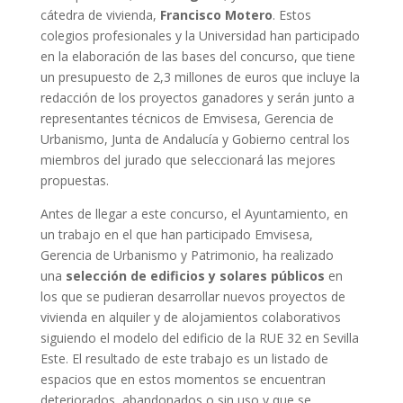
cátedra de vivienda,
Francisco Motero
. Estos
colegios profesionales y la Universidad han participado
en la elaboración de las bases del concurso, que tiene
un presupuesto de 2,3 millones de euros que incluye la
redacción de los proyectos ganadores y serán junto a
representantes técnicos de Emvisesa, Gerencia de
Urbanismo, Junta de Andalucía y Gobierno central los
miembros del jurado que seleccionará las mejores
propuestas.
Antes de llegar a este concurso, el Ayuntamiento, en
un trabajo en el que han participado Emvisesa,
Gerencia de Urbanismo y Patrimonio, ha realizado
una
selección de edificios y solares públicos
en
los que se pudieran desarrollar nuevos proyectos de
vivienda en alquiler y de alojamientos colaborativos
siguiendo el modelo del edificio de la RUE 32 en Sevilla
Este. El resultado de este trabajo es un listado de
espacios que en estos momentos se encuentran
deteriorados, abandonados o sin uso y que se