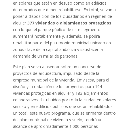
en solares que están en desuso como en edificios
deteriorados que deben rehabilitarse. En total, se van a
poner a disposición de los ciudadanos en régimen de
alquiler
377 viviendas o alojamientos protegidos
,
con lo que el parque público de este segmento
aumentará notablemente y, además, se podrá
rehabilitar parte del patrimonio municipal ubicado en
zonas clave de la capital andaluza y satisfacer la
demanda de un millar de personas.
Este plan se va a asentar sobre un concurso de
proyectos de arquitectura, impulsado desde la
empresa municipal de la vivienda, Emvisesa, para el
diseño y la redacción de los proyectos para 194
viviendas protegidas en alquiler y 183 alojamientos
colaborativos distribuidos por toda la ciudad en solares
sin uso y en edificios públicos que serán rehabilitados.
En total, este nuevo programa, que se enmarca dentro
del plan municipal de vivienda y suelo, tendrá un
alcance de aproximadamente 1.000 personas