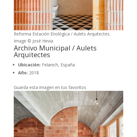
Reforma Estación Enológica / Aulets Arquitectes.
Image © José Hevia
Archivo Municipal / Aulets
Arquitectes
Ubicación:
Felanich, España
Año:
2018
Guarda esta imagen en tus favoritos