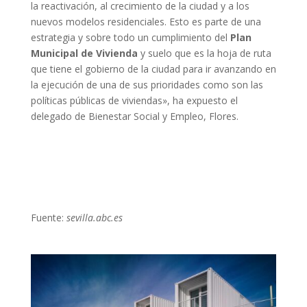
la reactivación, al crecimiento de la ciudad y a los
nuevos modelos residenciales. Esto es parte de una
estrategia y sobre todo un cumplimiento del
Plan
Municipal de Vivienda
y suelo que es la hoja de ruta
que tiene el gobierno de la ciudad para ir avanzando en
la ejecución de una de sus prioridades como son las
políticas públicas de viviendas», ha expuesto el
delegado de Bienestar Social y Empleo, Flores.
Fuente:
sevilla.abc.es