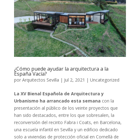
¿Cómo puede ayudar la arquitectura a la
España Vacía?
por
Arquitectos Sevilla
|
Jul 2, 2021
|
Uncategorized
La XV Bienal Española de Arquitectura y
Urbanismo ha arrancado esta semana
con la
presentación al público de los veinte proyectos que
han sido destacados, entre los que sobresalen, la
reconversión del recinto Fabra i Coats, en Barcelona,
una escuela infantil en Sevilla y un edificio dedicado
solo a viviendas de protección oficial en Cornellà de