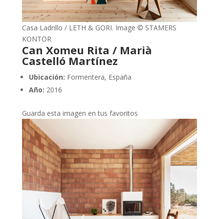
Casa Ladrillo / LETH & GORI. Image © STAMERS
KONTOR
Can Xomeu Rita / Marià
Castelló Martínez
Ubicación:
Formentera, España
Año:
2016
Guarda esta imagen en tus favoritos