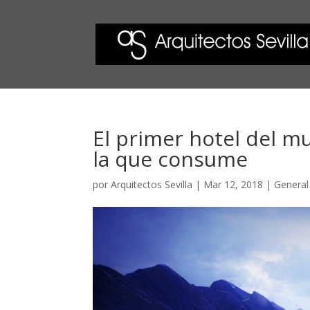
El primer hotel del 
la que consume
por
Arquitectos Sevilla
|
Mar 12, 2018
|
General