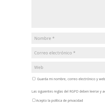
Guarda mi nombre, correo electrónico y web
Las siguientes reglas del RGPD deben leerse y a
Acepto la política de privacidad