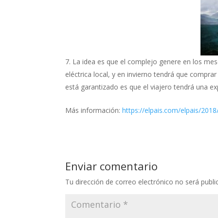
La idea es que el complejo genere en los mes
eléctrica local, y en invierno tendrá que compra
está garantizado es que el viajero tendrá una ex
Más información:
https://elpais.com/elpais/20
Enviar comentario
Tu dirección de correo electrónico no será publi