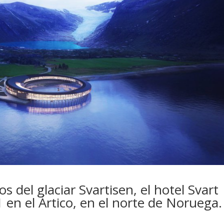
 del glaciar Svartisen, el hotel Svart
 en el Ártico, en el norte de Noruega.