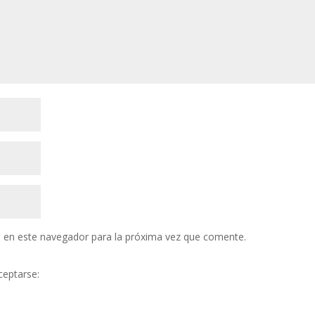
 en este navegador para la próxima vez que comente.
ceptarse: