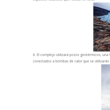
El complejo utilizará pozos geotérmicos, una f
conectados a bombas de calor que se utilizarán p