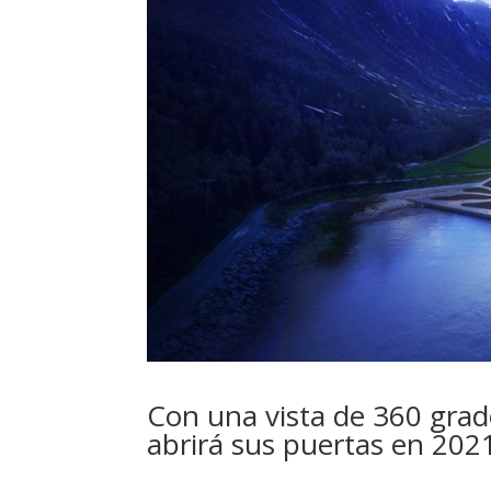
Con una vista de 360 grados
abrirá sus puertas en 2021