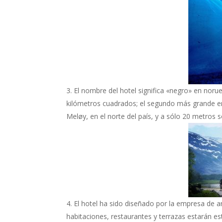
El nombre del hotel significa «negro» en noru
kilómetros cuadrados; el segundo más grande en 
Meløy, en el norte del país, y a sólo 20 metros s
El hotel ha sido diseñado por la empresa de a
habitaciones, restaurantes y terrazas estarán e