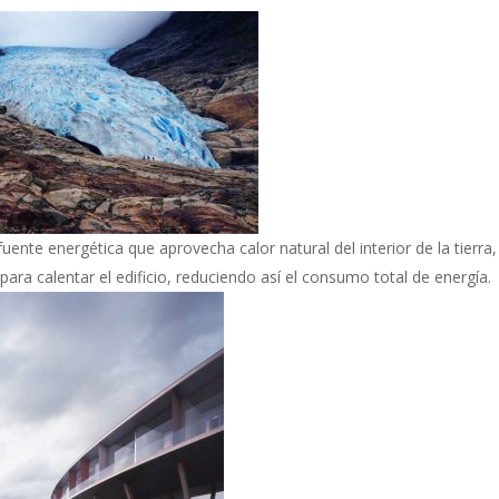
uente energética que aprovecha calor natural del interior de la tierra,
ara calentar el edificio, reduciendo así el consumo total de energía.