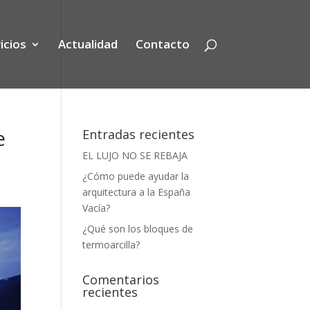
icios
Actualidad
Contacto
e
Entradas recientes
EL LUJO NO SE REBAJA
¿Cómo puede ayudar la
arquitectura a la España
Vacía?
¿Qué son los bloques de
termoarcilla?
Comentarios
recientes