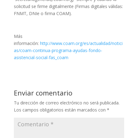
solicitud se firme digitalmente (Firmas digitales válidas:
FNMT, DNIe o firma COAM).
Más
información:
http://www.coam.org/es/actualidad/notici
as/coam-continua-programa-ayudas-fondo-
asistencial-social-fas_coam
Enviar comentario
Tu dirección de correo electrónico no será publicada.
Los campos obligatorios están marcados con
*