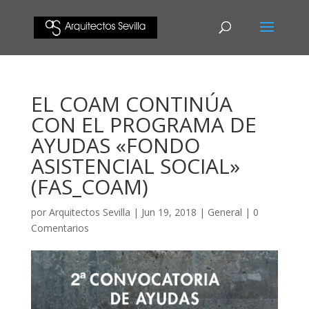
EL COAM CONTINÚA
CON EL PROGRAMA DE
AYUDAS «FONDO
ASISTENCIAL SOCIAL»
(FAS_COAM)
por
Arquitectos Sevilla
|
Jun 19, 2018
|
General
|
0
Comentarios