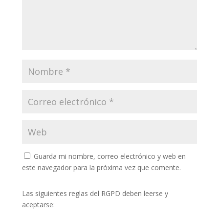
Guarda mi nombre, correo electrónico y web en
este navegador para la próxima vez que comente.
Las siguientes reglas del RGPD deben leerse y
aceptarse: