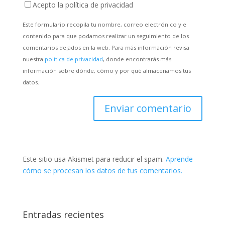
Acepto la política de privacidad
Este formulario recopila tu nombre, correo electrónico y e
contenido para que podamos realizar un seguimiento de los
comentarios dejados en la web. Para más información revisa
nuestra
política de privacidad
, donde encontrarás más
información sobre dónde, cómo y por qué almacenamos tus
datos.
Este sitio usa Akismet para reducir el spam.
Aprende
cómo se procesan los datos de tus comentarios.
Entradas recientes