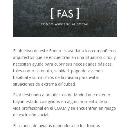
El objetivo de este Fondo es ayudar a los compañeros
arquitectos que se encuentran en una situación difícil y
necesitan ayuda para cubrir sus necesidades básicas,
tales como alimento, sanidad, pago de vivienda
habitual y suministros de la misma para evitar
situaciones de extrema dificultad.
Está destinado a arquitectos de Madrid que estén o
hayan estado colegiados en algún momento de su
vida profesional en el COAM y se encuentren en riesgo
de exclusión social.
El alcance de ayudas dependerá de los fondos