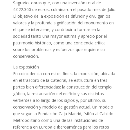
Sagrario, obras que, con una inversión total de
4.022.300 de euros, culminaron el pasado mes de Julio.
El objetivo de la exposición es difundir y divulgar los
valores y la profunda significación del monumento en
el que se interviene, y contribuir a formar en la
sociedad tanto una mayor estima y aprecio por el
patrimonio histórico, como una conciencia crítica
sobre los problemas y esfuerzos que requiere su
conservación.
La exposición
En coincidencia con estos fines, la exposición, ubicada
en el trascoro de la Catedral, se estructura en tres
partes bien diferenciadas: la construcción del templo
gótico, la restauración del edificio y sus distintas
vertientes a lo largo de los siglos y, por último, su
conservación y modelo de gestión actual. Un modelo
que según la Fundación Caja Madrid, “sitúa al Cabildo
Metropolitano como una de las instituciones de
referencia en Europa e Iberoamérica para los retos