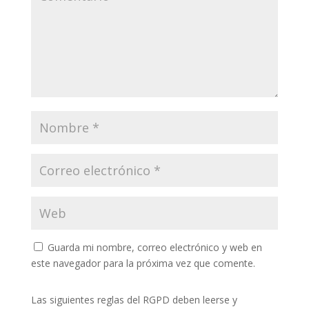
Guarda mi nombre, correo electrónico y web en
este navegador para la próxima vez que comente.
Las siguientes reglas del RGPD deben leerse y