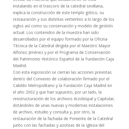
instalando en el trascoro de la catedral sevillana,
explica la construcción de este templo gótico, su
restauración y sus distintas vertientes a lo largo de los
siglos así como su conservación y modelo de gestión
actual. Los contenidos de la muestra han sido
desarrollados por el equipo formado por la Oficina
Técnica de la Catedral dirigida por el Maestro Mayor
Alfonso Jiménez y por el Programa de Conservación
del Patrimonio Histórico Español de la Fundación Caja
Madrid.
Con esta exposición se cierran las acciones previstas
dentro del Convenio de colaboración firmado por el
Cabildo Metropolitano y la Fundación Caja Madrid en
el año 2002 y que han supuesto, por un lado, la
reestructuración de los archivos Arzobispal y Capitular,
dotándoles de unas nuevas y modernas instalaciones
de archivo, estudio y consulta y, por otro, la
restauración de la fachada de Poniente de la Catedral
junto con las fachadas y azoteas de la Iglesia del