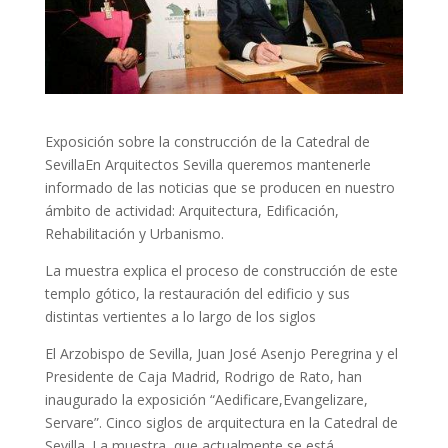
Exposición sobre la construcción de la Catedral de
SevillaEn Arquitectos Sevilla queremos mantenerle
informado de las noticias que se producen en nuestro
ámbito de actividad: Arquitectura, Edificación,
Rehabilitación y Urbanismo.
La muestra explica el proceso de construcción de este
templo gótico, la restauración del edificio y sus
distintas vertientes a lo largo de los siglos
El Arzobispo de Sevilla, Juan José Asenjo Peregrina y el
Presidente de Caja Madrid, Rodrigo de Rato, han
inaugurado la exposición “Aedificare,Evangelizare,
Servare”. Cinco siglos de arquitectura en la Catedral de
Sevilla. La muestra, que actualmente se está