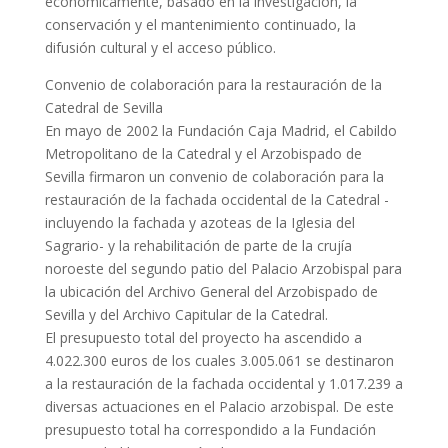
económicamente, basado en la investigación, la
conservación y el mantenimiento continuado, la
difusión cultural y el acceso público.
Convenio de colaboración para la restauración de la
Catedral de Sevilla
En mayo de 2002 la Fundación Caja Madrid, el Cabildo
Metropolitano de la Catedral y el Arzobispado de
Sevilla firmaron un convenio de colaboración para la
restauración de la fachada occidental de la Catedral -
incluyendo la fachada y azoteas de la Iglesia del
Sagrario- y la rehabilitación de parte de la crujía
noroeste del segundo patio del Palacio Arzobispal para
la ubicación del Archivo General del Arzobispado de
Sevilla y del Archivo Capitular de la Catedral.
El presupuesto total del proyecto ha ascendido a
4.022.300 euros de los cuales 3.005.061 se destinaron
a la restauración de la fachada occidental y 1.017.239 a
diversas actuaciones en el Palacio arzobispal. De este
presupuesto total ha correspondido a la Fundación