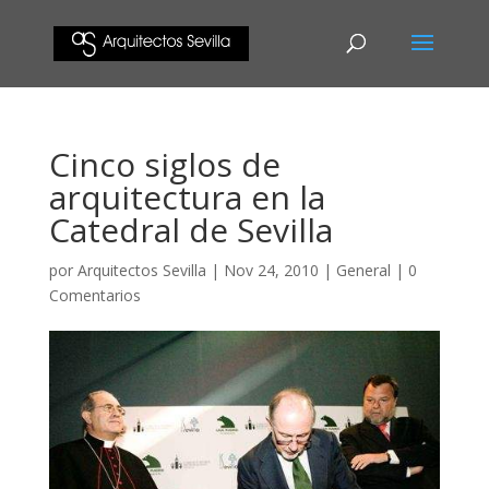
Cinco siglos de
arquitectura en la
Catedral de Sevilla
por
Arquitectos Sevilla
|
Nov 24, 2010
|
General
|
0
Comentarios