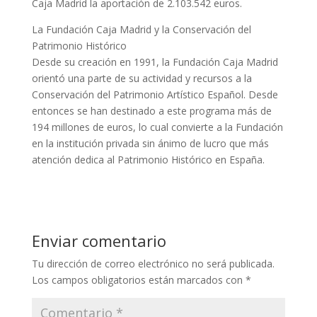
Caja Madrid la aportación de 2.103.542 euros.
La Fundación Caja Madrid y la Conservación del
Patrimonio Histórico
Desde su creación en 1991, la Fundación Caja Madrid
orientó una parte de su actividad y recursos a la
Conservación del Patrimonio Artístico Español. Desde
entonces se han destinado a este programa más de
194 millones de euros, lo cual convierte a la Fundación
en la institución privada sin ánimo de lucro que más
atención dedica al Patrimonio Histórico en España.
Enviar comentario
Tu dirección de correo electrónico no será publicada.
Los campos obligatorios están marcados con
*