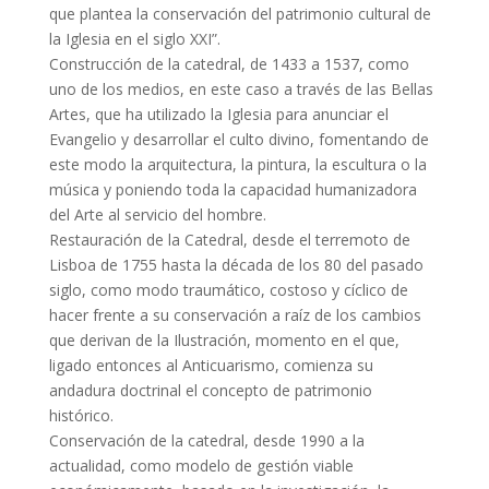
que plantea la conservación del patrimonio cultural de
la Iglesia en el siglo XXI”.
Construcción de la catedral, de 1433 a 1537, como
uno de los medios, en este caso a través de las Bellas
Artes, que ha utilizado la Iglesia para anunciar el
Evangelio y desarrollar el culto divino, fomentando de
este modo la arquitectura, la pintura, la escultura o la
música y poniendo toda la capacidad humanizadora
del Arte al servicio del hombre.
Restauración de la Catedral, desde el terremoto de
Lisboa de 1755 hasta la década de los 80 del pasado
siglo, como modo traumático, costoso y cíclico de
hacer frente a su conservación a raíz de los cambios
que derivan de la Ilustración, momento en el que,
ligado entonces al Anticuarismo, comienza su
andadura doctrinal el concepto de patrimonio
histórico.
Conservación de la catedral, desde 1990 a la
actualidad, como modelo de gestión viable