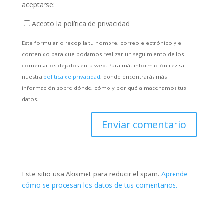
aceptarse:
Acepto la política de privacidad
Este formulario recopila tu nombre, correo electrónico y e
contenido para que podamos realizar un seguimiento de los
comentarios dejados en la web. Para más información revisa
nuestra
política de privacidad
, donde encontrarás más
información sobre dónde, cómo y por qué almacenamos tus
datos.
Este sitio usa Akismet para reducir el spam.
Aprende
cómo se procesan los datos de tus comentarios.