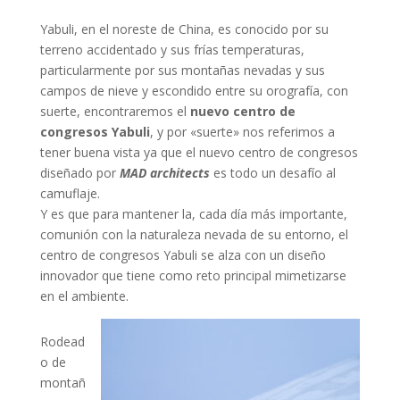
Yabuli, en el noreste de China, es conocido por su
terreno accidentado y sus frías temperaturas,
particularmente por sus montañas nevadas y sus
campos de nieve y escondido entre su orografía, con
suerte, encontraremos el
nuevo centro de
congresos Yabuli
, y por «suerte» nos referimos a
tener buena vista ya que el nuevo centro de congresos
diseñado por
MAD architects
es todo un desafío al
camuflaje.
Y es que para mantener la, cada día más importante,
comunión con la naturaleza nevada de su entorno, el
centro de congresos Yabuli se alza con un diseño
innovador que tiene como reto principal mimetizarse
en el ambiente.
Rodead
o de
montañ