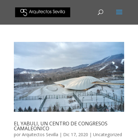
EL YABULI, UN CENTRO DE CONGRESOS
CAMALEONICO
por
Arquitectos Sevilla
|
Dic 17, 2020
|
Uncategorized