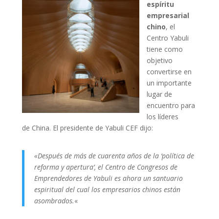
espíritu
empresarial
chino
, el
Centro Yabuli
tiene como
objetivo
convertirse en
un importante
lugar de
encuentro para
los líderes
de China. El presidente de Yabuli CEF dijo:
«Después de más de cuarenta años de la ‘política de
reforma y apertura’, el Centro de Congresos de
Emprendedores de Yabuli es ahora un santuario
espiritual del cual los empresarios chinos están
asombrados.
«