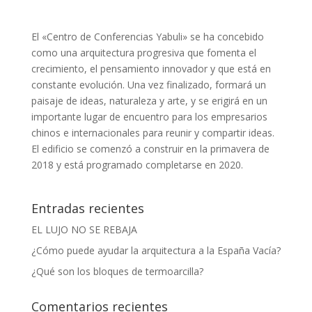
El «Centro de Conferencias Yabuli» se ha concebido
como una arquitectura progresiva que fomenta el
crecimiento, el pensamiento innovador y que está en
constante evolución. Una vez finalizado, formará un
paisaje de ideas, naturaleza y arte, y se erigirá en un
importante lugar de encuentro para los empresarios
chinos e internacionales para reunir y compartir ideas.
El edificio se comenzó a construir en la primavera de
2018 y está programado completarse en 2020.
Entradas recientes
EL LUJO NO SE REBAJA
¿Cómo puede ayudar la arquitectura a la España Vacía?
¿Qué son los bloques de termoarcilla?
Comentarios recientes