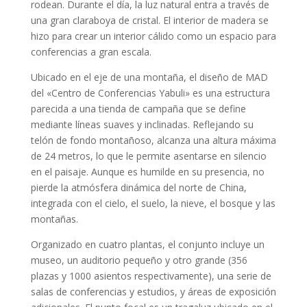
rodean. Durante el día, la luz natural entra a través de
una gran claraboya de cristal. El interior de madera se
hizo para crear un interior cálido como un espacio para
conferencias a gran escala.
Ubicado en el eje de una montaña, el diseño de MAD
del «Centro de Conferencias Yabuli» es una estructura
parecida a una tienda de campaña que se define
mediante líneas suaves y inclinadas. Reflejando su
telón de fondo montañoso, alcanza una altura máxima
de 24 metros, lo que le permite asentarse en silencio
en el paisaje. Aunque es humilde en su presencia, no
pierde la atmósfera dinámica del norte de China,
integrada con el cielo, el suelo, la nieve, el bosque y las
montañas.
Organizado en cuatro plantas, el conjunto incluye un
museo, un auditorio pequeño y otro grande (356
plazas y 1000 asientos respectivamente), una serie de
salas de conferencias y estudios, y áreas de exposición